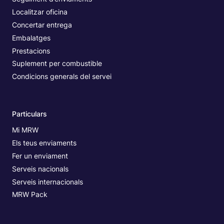
Localitzar oficina
Concertar entrega
Embalatges
Prestacions
Suplement per combustible
Condicions generals del servei
Particulars
Mi MRW
Els teus enviaments
Fer un enviament
Serveis nacionals
Serveis internacionals
MRW Pack