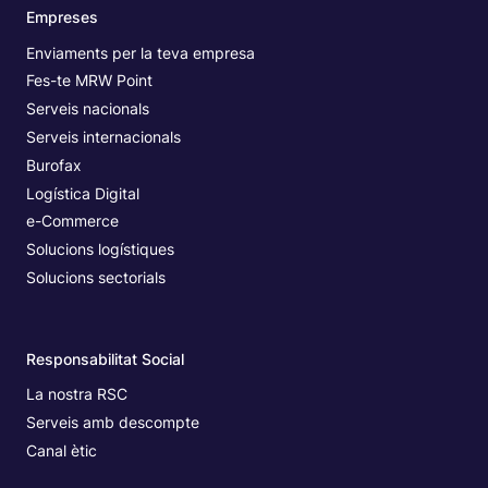
Empreses
Enviaments per la teva empresa
Fes-te MRW Point
Serveis nacionals
Serveis internacionals
Burofax
Logística Digital
e-Commerce
Solucions logístiques
Solucions sectorials
Responsabilitat Social
La nostra RSC
Serveis amb descompte
Canal ètic