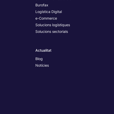
Burofax
Logística Digital
e-Commerce
Solucions logístiques
Solucions sectorials
Actualitat
Blog
Notícies