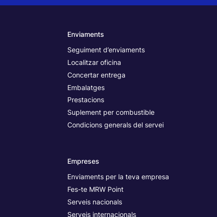
Enviaments
Seguiment d’enviaments
Localitzar oficina
Concertar entrega
Embalatges
Prestacions
Suplement per combustible
Condicions generals del servei
Empreses
Enviaments per la teva empresa
Fes-te MRW Point
Serveis nacionals
Serveis internacionals