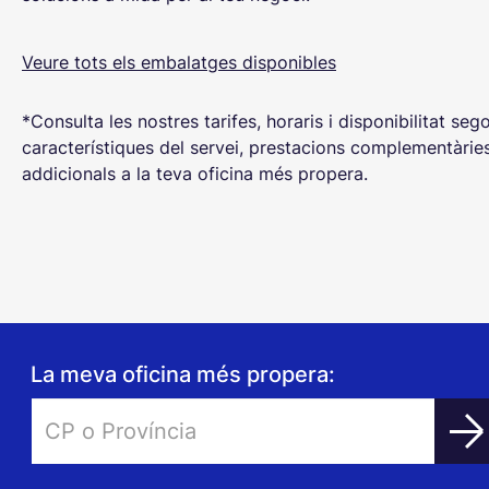
Veure tots els embalatges disponibles
*Consulta les nostres tarifes, horaris i disponibilitat seg
característiques del servei, prestacions complementàrie
addicionals a la teva oficina més propera.
La meva oficina més propera: