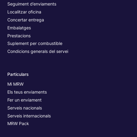
Seguiment d’enviaments
Localitzar oficina
Concertar entrega
Embalatges
Prestacions
Suplement per combustible
Condicions generals del servei
Particulars
Mi MRW
Els teus enviaments
Fer un enviament
Serveis nacionals
Serveis internacionals
MRW Pack