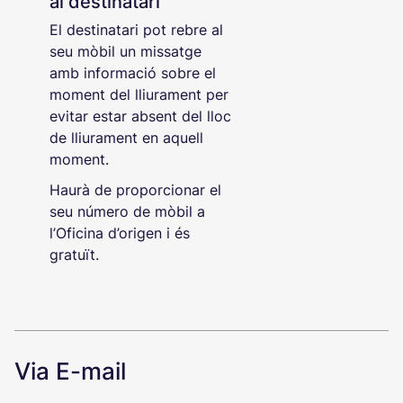
al destinatari
El destinatari pot rebre al
seu mòbil un missatge
amb informació sobre el
moment del lliurament per
evitar estar absent del lloc
de lliurament en aquell
moment.
Haurà de proporcionar el
seu número de mòbil a
l’Oficina d’origen i és
gratuït.
Via E-mail