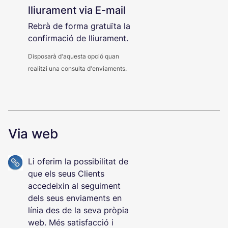
lliurament via E-mail
Rebrà de forma gratuïta la
confirmació de lliurament.
Disposarà d'aquesta opció quan
realitzi una consulta d'enviaments.
Via web
Li oferim la possibilitat de
que els seus Clients
accedeixin al seguiment
dels seus enviaments en
línia des de la seva pròpia
web. Més satisfacció i