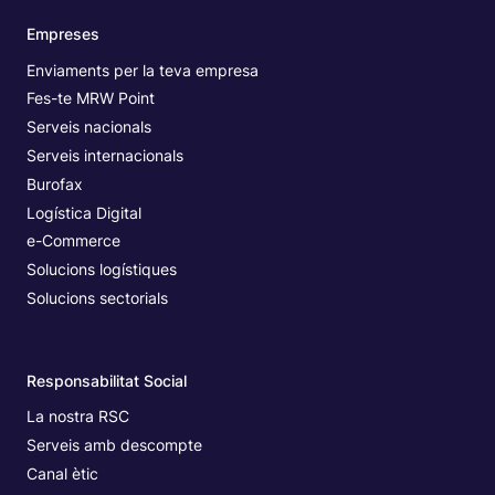
Empreses
Enviaments per la teva empresa
Fes-te MRW Point
Serveis nacionals
Serveis internacionals
Burofax
Logística Digital
e-Commerce
Solucions logístiques
Solucions sectorials
Responsabilitat Social
La nostra RSC
Serveis amb descompte
Canal ètic