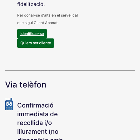
fidelització.
Per donar-se d'alta en el servei cal
que sigui Client Abonat.
Identificar-se
Quiero ser cliente
Via telèfon
Confirmació
immediata de
recollida i/o
lliurament (no