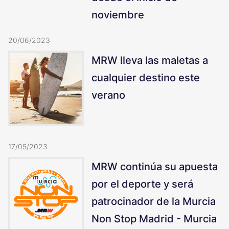
noviembre
20/06/2023
MRW lleva las maletas a
cualquier destino este
verano
17/05/2023
MRW continúa su apuesta
por el deporte y será
patrocinador de la Murcia
Non Stop Madrid - Murcia