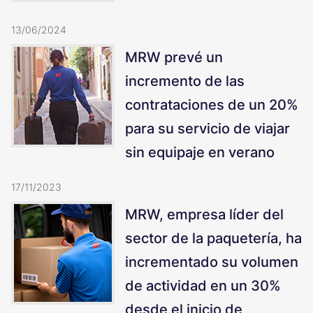
13/06/2024
MRW prevé un
incremento de las
contrataciones de un 20%
para su servicio de viajar
sin equipaje en verano
17/11/2023
MRW, empresa líder del
sector de la paquetería, ha
incrementado su volumen
de actividad en un 30%
desde el inicio de