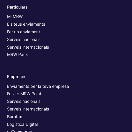
Particulars
Mi MRW
Els teus enviaments
Fer un enviament
Serveis nacionals
Serveis internacionals
MRW Pack
Empreses
Enviaments per la teva empresa
Fes-te MRW Point
Serveis nacionals
Serveis internacionals
Burofax
Logística Digital
e-Commerce