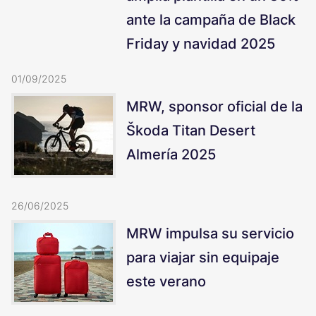
ante la campaña de Black
Friday y navidad 2025
01/09/2025
MRW, sponsor oficial de la
Škoda Titan Desert
Almería 2025
26/06/2025
MRW impulsa su servicio
para viajar sin equipaje
este verano