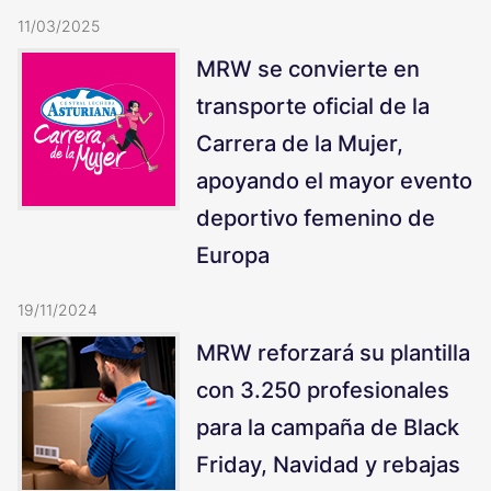
11/03/2025
MRW se convierte en
transporte oficial de la
Carrera de la Mujer,
apoyando el mayor evento
deportivo femenino de
Europa
19/11/2024
MRW reforzará su plantilla
con 3.250 profesionales
para la campaña de Black
Friday, Navidad y rebajas