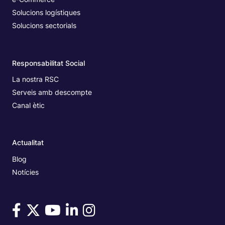
Solucions logístiques
Solucions sectorials
Responsabilitat Social
La nostra RSC
Serveis amb descompte
Canal ètic
Actualitat
Blog
Notícies