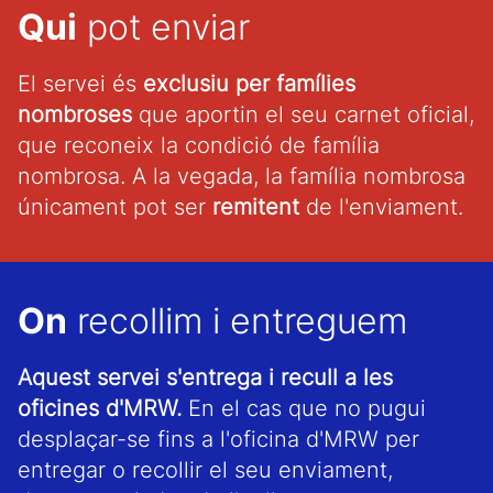
Qui
pot enviar
El servei és
exclusiu per famílies
nombroses
que aportin el seu carnet oficial,
que reconeix la condició de família
nombrosa. A la vegada, la família nombrosa
únicament pot ser
remitent
de l'enviament.
On
recollim i entreguem
Aquest servei s'entrega i recull a les
oficines d'MRW.
En el cas que no pugui
desplaçar-se fins a l'oficina d'MRW per
entregar o recollir el seu enviament,