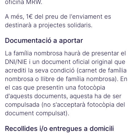
oficina MRW.
A més, 1€ del preu de l'enviament es
destinarà a projectes solidaris.
Documentació a aportar
La família nombrosa haurà de presentar el
DNI/NIE i un document oficial original que
acrediti la seva condició (carnet de família
nombrosa o llibre de família nombrosa). En
el cas que presentin una fotocòpia
d'aquests documents, aquesta ha de ser
compulsada (no s'acceptarà fotocòpia del
document compulsat).
Recollides i/o entregues a domicili