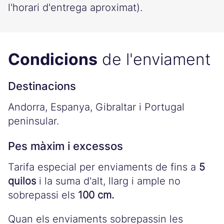
l'horari d'entrega aproximat).
Condicions
de l'enviament
Destinacions
Andorra, Espanya, Gibraltar i Portugal
peninsular.
Pes màxim i excessos
Tarifa especial per enviaments de fins a
5
quilos
i la suma d'alt, llarg i ample no
sobrepassi els
100 cm.
Quan els enviaments sobrepassin les