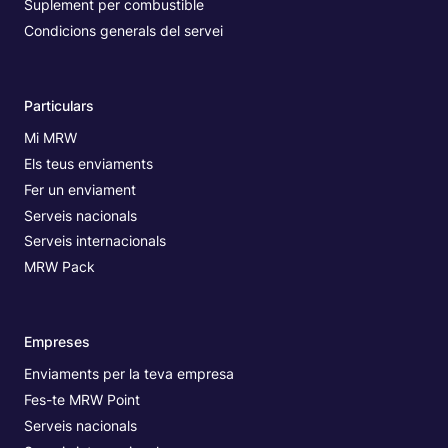
Suplement per combustible
Condicions generals del servei
Particulars
Mi MRW
Els teus enviaments
Fer un enviament
Serveis nacionals
Serveis internacionals
MRW Pack
Empreses
Enviaments per la teva empresa
Fes-te MRW Point
Serveis nacionals