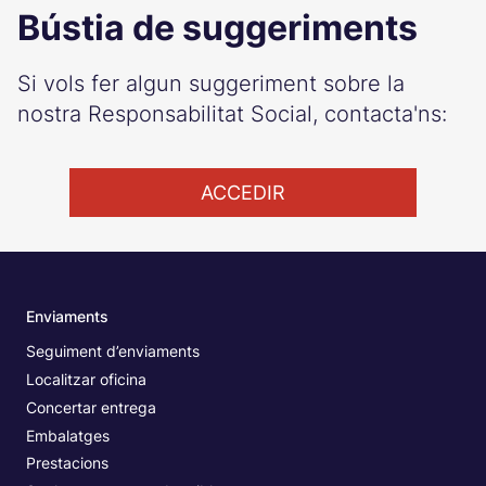
Bústia de suggeriments
Si vols fer algun suggeriment sobre la
nostra Responsabilitat Social, contacta'ns:
ACCEDIR
Enviaments
Seguiment d’enviaments
Localitzar oficina
Concertar entrega
Embalatges
Prestacions