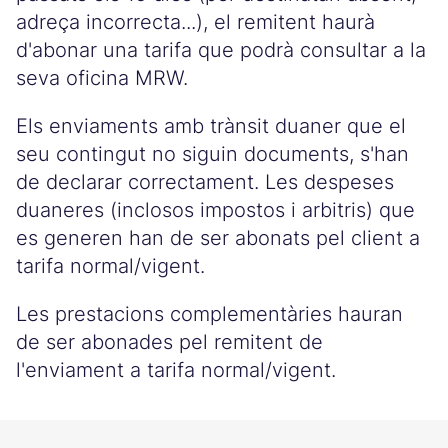
adreça incorrecta...), el remitent haurà
d'abonar una tarifa que podrà consultar a la
seva oficina MRW.
Els enviaments amb trànsit duaner que el
seu contingut no siguin documents, s'han
de declarar correctament. Les despeses
duaneres (inclosos impostos i arbitris) que
es generen han de ser abonats pel client a
tarifa normal/vigent.
Les prestacions complementàries hauran
de ser abonades pel remitent de
l'enviament a tarifa normal/vigent.