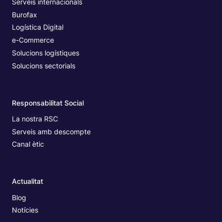
Serveis internacionals
Burofax
Logística Digital
e-Commerce
Solucions logístiques
Solucions sectorials
Responsabilitat Social
La nostra RSC
Serveis amb descompte
Canal ètic
Actualitat
Blog
Notícies