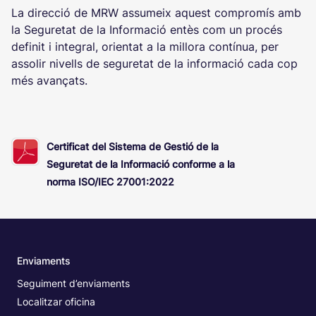
La direcció de MRW assumeix aquest compromís amb
la Seguretat de la Informació entès com un procés
definit i integral, orientat a la millora contínua, per
assolir nivells de seguretat de la informació cada cop
més avançats.
Certificat del Sistema de Gestió de la
Seguretat de la Informació conforme a la
norma ISO/IEC 27001:2022
Enviaments
Seguiment d’enviaments
Localitzar oficina