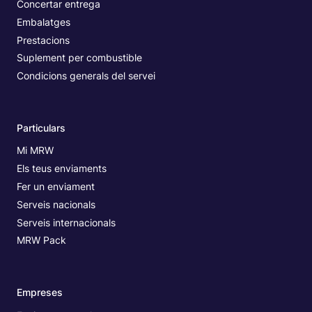
Concertar entrega
Embalatges
Prestacions
Suplement per combustible
Condicions generals del servei
Particulars
Mi MRW
Els teus enviaments
Fer un enviament
Serveis nacionals
Serveis internacionals
MRW Pack
Empreses