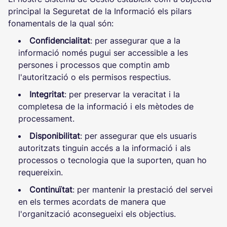
principal la Seguretat de la Informació els pilars
fonamentals de la qual són:
Confidencialitat
:
per assegurar que a la
informació només pugui ser accessible a les
persones i processos que comptin amb
l'autorització o els permisos respectius.
Integritat
:
per preservar la veracitat i la
completesa de la informació i els mètodes de
processament.
Disponibilitat
:
per assegurar que els usuaris
autoritzats tinguin accés a la informació i als
processos o tecnologia que la suporten, quan ho
requereixin.
Continuïtat
:
per mantenir la prestació del servei
en els termes acordats de manera que
l'organització aconsegueixi els objectius.