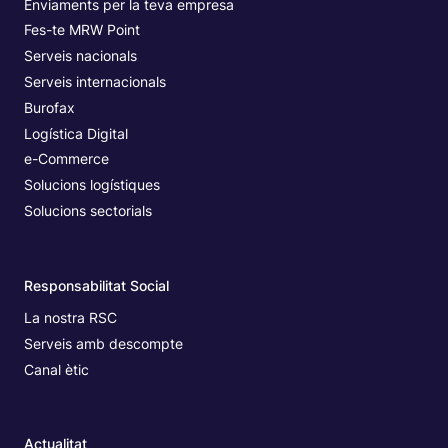
Enviaments per la teva empresa
Fes-te MRW Point
Serveis nacionals
Serveis internacionals
Burofax
Logística Digital
e-Commerce
Solucions logístiques
Solucions sectorials
Responsabilitat Social
La nostra RSC
Serveis amb descompte
Canal ètic
Actualitat