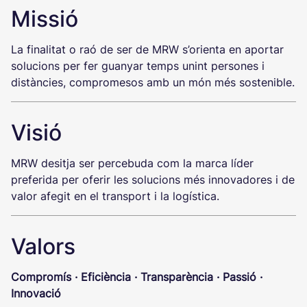
Missió
La finalitat o raó de ser de MRW s’orienta en aportar
solucions per fer guanyar temps unint persones i
distàncies, compromesos amb un món més sostenible.
Visió
MRW desitja ser percebuda com la marca líder
preferida per oferir les solucions més innovadores i de
valor afegit en el transport i la logística.
Valors
Compromís · Eficiència · Transparència · Passió ·
Innovació