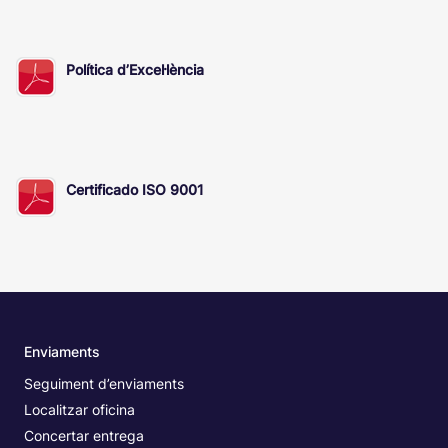
Política d’Excel·lència
Certificado ISO 9001
Enviaments
Seguiment d’enviaments
Localitzar oficina
Concertar entrega