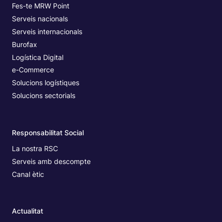
Fes-te MRW Point
Serveis nacionals
Serveis internacionals
Burofax
Logística Digital
e-Commerce
Solucions logístiques
Solucions sectorials
Responsabilitat Social
La nostra RSC
Serveis amb descompte
Canal ètic
Actualitat