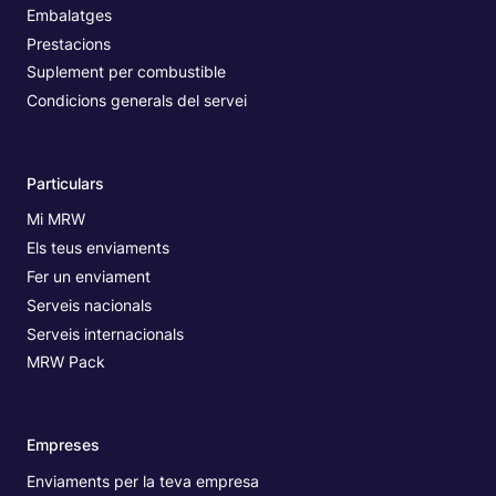
Embalatges
Prestacions
Suplement per combustible
Condicions generals del servei
Particulars
Mi MRW
Els teus enviaments
Fer un enviament
Serveis nacionals
Serveis internacionals
MRW Pack
Empreses
Enviaments per la teva empresa