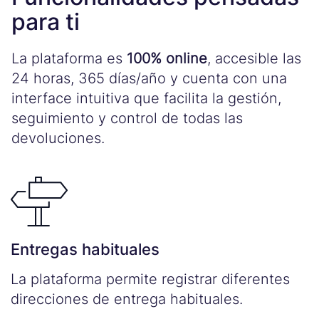
para ti
La plataforma es
100% online
, accesible las
24 horas, 365 días/año y cuenta con una
interface intuitiva que facilita la gestión,
seguimiento y control de todas las
devoluciones.
Entregas habituales
La plataforma permite registrar diferentes
direcciones de entrega habituales.