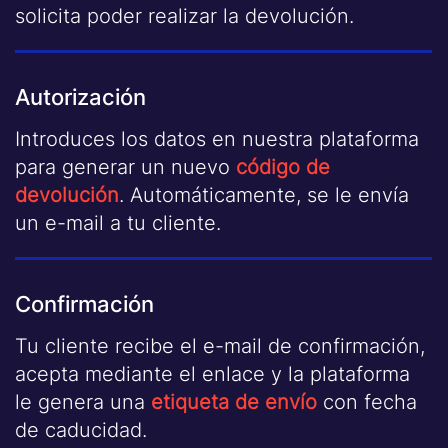
solicita poder realizar la devolución.
Autorización
Introduces los datos en nuestra plataforma
para generar un nuevo
código de
devolución
. Automáticamente, se le envía
un
e-mail
a tu cliente.
Confirmación
Tu cliente recibe el
e-mail
de confirmación,
acepta mediante el enlace y la plataforma
le genera una
etiqueta de envío
con fecha
de caducidad.