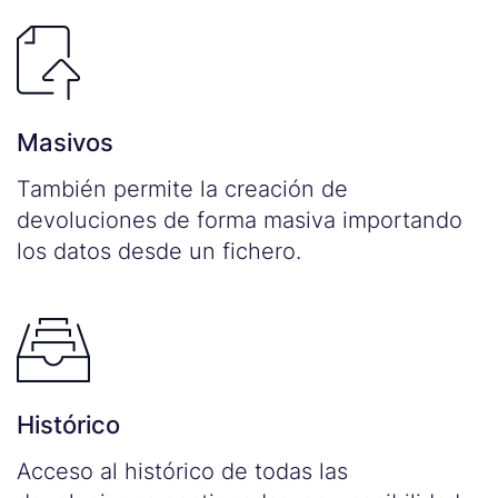
Masivos
También permite la creación de
devoluciones de forma masiva importando
los datos desde un fichero.
Histórico
Acceso al histórico de todas las