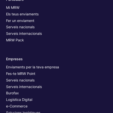
Mi MRW
Els teus enviaments
Fer un enviament
Serveis nacionals
Serveis internacionals
MRW Pack
Empreses
Enviaments per la teva empresa
Fes-te MRW Point
Serveis nacionals
Serveis internacionals
Burofax
Logística Digital
e-Commerce
Solucions logístiques