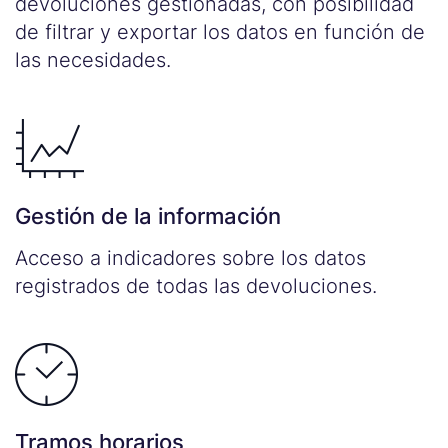
devoluciones gestionadas, con posibilidad
de filtrar y exportar los datos en función de
las necesidades.
Gestión de la información
Acceso a indicadores sobre los datos
registrados de todas las devoluciones.
Tramos horarios