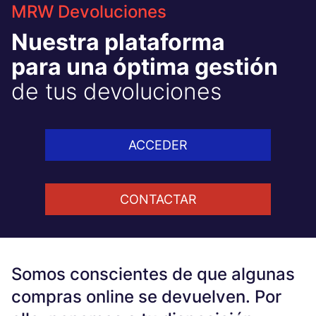
MRW Devoluciones
Nuestra plataforma
para una óptima gestión
de tus devoluciones
ACCEDER
CONTACTAR
Somos conscientes de que algunas
compras online se devuelven. Por