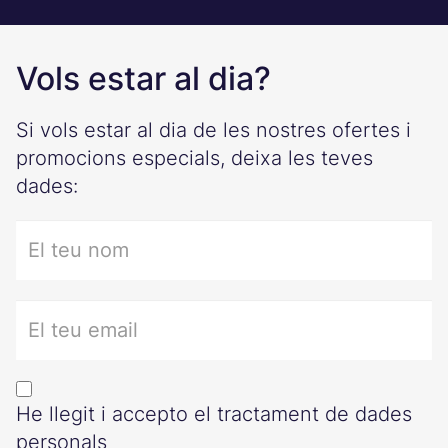
Vols estar al dia?
Si vols estar al dia de les nostres ofertes i
promocions especials, deixa les teves
dades:
Nombre
Correo electrónico
He llegit i accepto el tractament de dades
personals