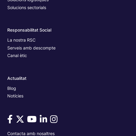
Solucions sectorials
Responsabilitat Social
La nostra RSC
Serveis amb descompte
Canal ètic
Actualitat
Blog
Notícies
Contacta amb nosaltres