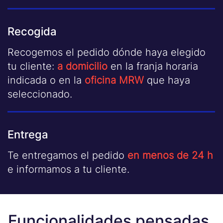
Recogida
Recogemos el pedido dónde haya elegido
tu cliente:
a domicilio
en la franja horaria
indicada o en la
oficina MRW
que haya
seleccionado.
Entrega
Te entregamos el pedido
en menos de 24 h
e informamos a tu cliente.
Funcionalidades pensadas