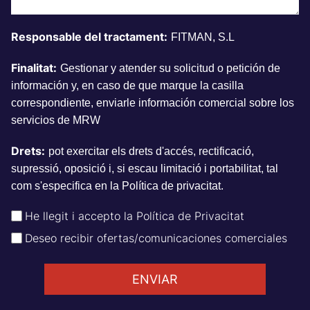
Responsable del tractament:
FITMAN, S.L
Finalitat:
Gestionar y atender su solicitud o petición de
información y, en caso de que marque la casilla
correspondiente, enviarle información comercial sobre los
servicios de MRW
Drets:
pot exercitar els drets d'accés, rectificació,
supressió, oposició i, si escau limitació i portabilitat, tal
com s'especifica en la Política de privacitat.
He llegit i accepto la Política de Privacitat
Deseo recibir ofertas/comunicaciones comerciales
ENVIAR