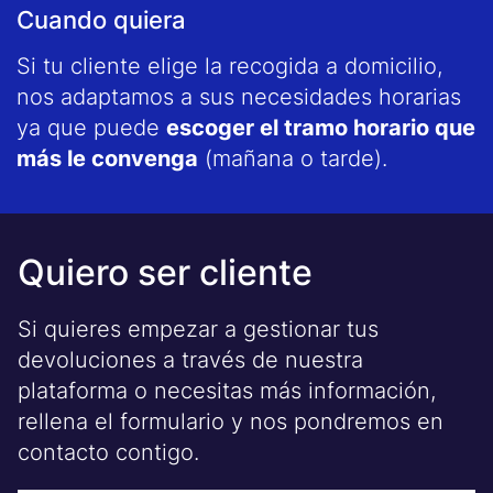
Cuando quiera
Si tu cliente elige la recogida a domicilio,
nos adaptamos a sus necesidades horarias
ya que puede
escoger el tramo horario que
más le convenga
(mañana o tarde).
Quiero ser cliente
Si quieres empezar a gestionar tus
devoluciones a través de nuestra
plataforma o necesitas más información,
rellena el formulario y nos pondremos en
contacto contigo.