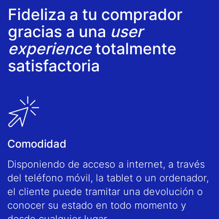
Fideliza a tu comprador
gracias a una
user
experience
totalmente
satisfactoria
Comodidad
Disponiendo de acceso a internet, a través
del teléfono móvil, la tablet o un ordenador,
el cliente puede tramitar una devolución o
conocer su estado en todo momento y
desde cualquier lugar.