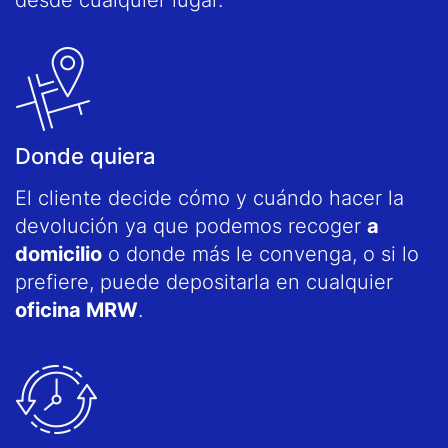
Donde quiera
El cliente decide cómo y cuándo hacer la
devolución ya que podemos recoger
a
domicilio
o donde más le convenga, o si lo
prefiere, puede depositarla en cualquier
oficina MRW
.