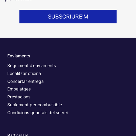
SUBSCRIURE'M
Enviaments
Seguiment d’enviaments
Localitzar oficina
Concertar entrega
Embalatges
Prestacions
Suplement per combustible
Condicions generals del servei
Particulars