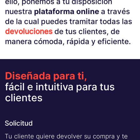
ello, ponemos a tu disposición
nuestra
plataforma online
a través
de la cual puedes tramitar todas las
devoluciones
de tus clientes, de
manera cómoda, rápida y eficiente.
Diseñada para ti,
fácil e intuitiva para tus
clientes
Solicitud
Tu cliente quiere devolver su compra y te