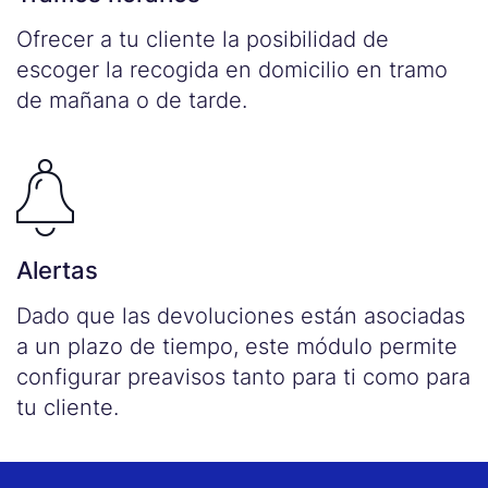
Ofrecer a tu cliente la posibilidad de
escoger la recogida en domicilio en tramo
de mañana o de tarde.
Alertas
Dado que las devoluciones están asociadas
a un plazo de tiempo, este módulo permite
configurar preavisos tanto para ti como para
tu cliente.